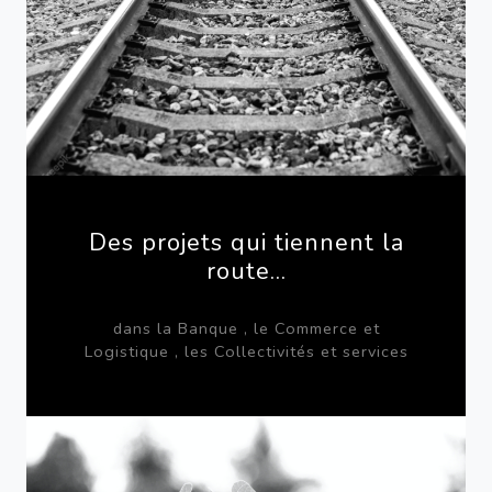
Des projets qui tiennent la
route...
dans la Banque , le Commerce et
Logistique , les Collectivités et services