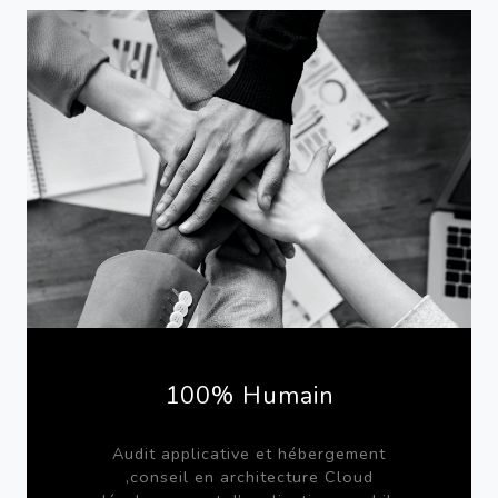
100% Humain
Audit applicative et hébergement
,conseil en architecture Cloud