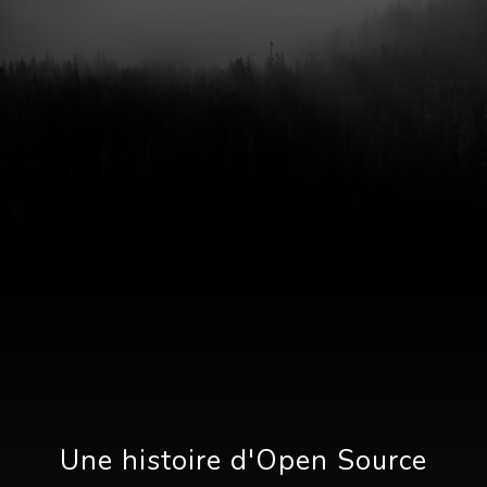
Une histoire d'Open Source