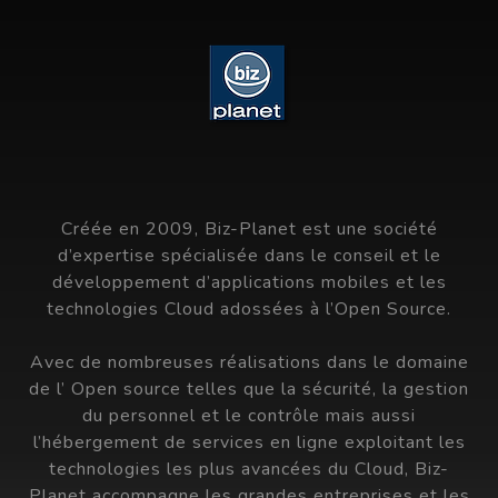
Créée en 2009, Biz-Planet est une société
d’expertise spécialisée dans le conseil et le
développement d’applications mobiles et les
technologies Cloud adossées à l’Open Source.
Avec de nombreuses réalisations dans le domaine
de l’ Open source telles que la sécurité, la gestion
du personnel et le contrôle mais aussi
l’hébergement de services en ligne exploitant les
technologies les plus avancées du Cloud, Biz-
Planet accompagne les grandes entreprises et les